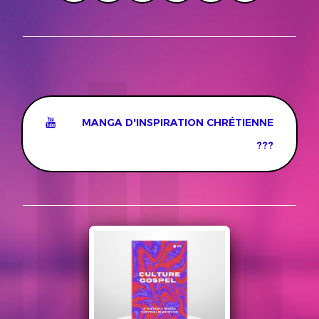
MANGA D'INSPIRATION CHRÉTIENNE
???