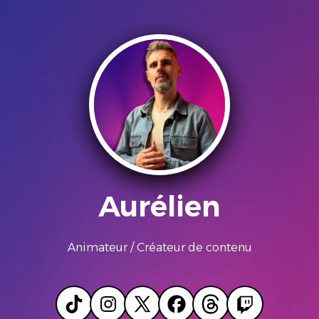
Aurélien
Animateur / Créateur de contenu